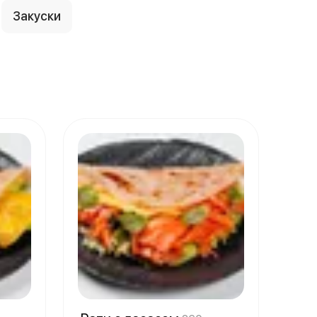
Закуски