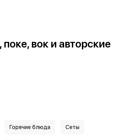
поке, вок и авторские
Горячие блюда
Сеты